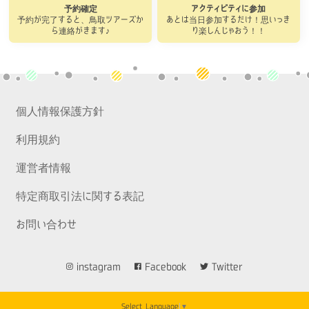
予約確定
アクティビティに参加
予約が完了すると、鳥取ツアーズか
あとは当日参加するだけ！思いっき
ら連絡がきます♪
り楽しんじゃおう！！
個人情報保護方針
利用規約
運営者情報
特定商取引法に関する表記
お問い合わせ
instagram
Facebook
Twitter
Select Language
▼