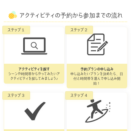
アクティビティの予約から参加までの流れ
アクティビティを探す
予約プランの申し込み
シーンや時間帯からやってみたいア
申し込みたいプランを決めたら、日
クティビティを探してみましょう♪
付と時間帯を選んで申し込み開
始！