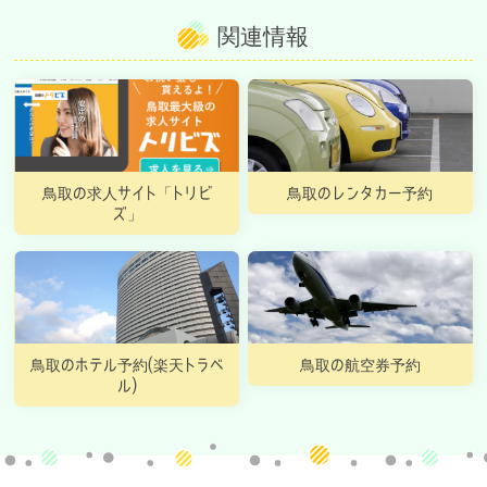
関連情報
鳥取の求人サイト「トリビ
鳥取のレンタカー予約
ズ」
鳥取のホテル予約(楽天トラベ
鳥取の航空券予約
ル)