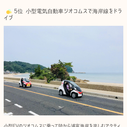
5位 小型電気自動車ジオコムスで海岸線をドラ
イブ
小型EVのジオコムスに乗って陸から浦富海岸を楽しむアクティ