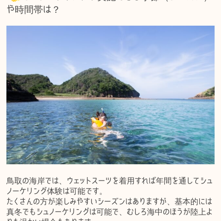
や時間帯は？
鳥取の海岸では、ウェットスーツを着用すれば年間を通してシュ
ノーケリング体験は可能です。
たくさんの方が楽しみやすいシーズンはありますが、基本的には
真冬でもシュノーケリングは可能で、むしろ海中のほうが陸上よ