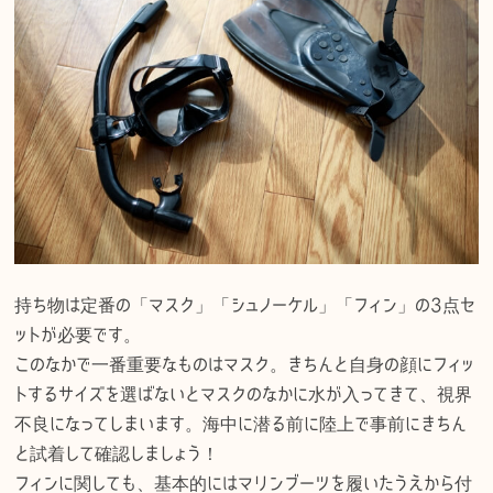
持ち物は定番の「マスク」「シュノーケル」「フィン」の3点セ
ットが必要です。
このなかで一番重要なものはマスク。きちんと自身の顔にフィッ
トするサイズを選ばないとマスクのなかに水が入ってきて、視界
不良になってしまいます。海中に潜る前に陸上で事前にきちん
と試着して確認しましょう！
フィンに関しても、基本的にはマリンブーツを履いたうえから付