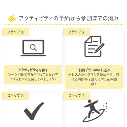
アクティビティの予約から参加までの流れ
アクティビティを探す
予約プランの申し込み
シーンや時間帯からやってみたいア
申し込みたいプランを決めたら、日
クティビティを探してみましょう♪
付と時間帯を選んで申し込み開
始！