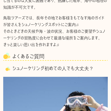
し当てるのは大変に困難であり、熟練した海岸、海中の地理の
知識が不可欠です。
鳥取ツアーズでは、長年その地でお客様をもてなす海のガイド
が皆さんをシュノーケリングスポットにご案内♫
そのときどきの天候や海・波の状況、お客様のご要望やシュノ
ーケリングの習熟度に合わせて最適な場所をご案内します。
きっと楽しい思い出を作れますよ♫
よくあるご質問
シュノーケリング初めての人でも大丈夫？