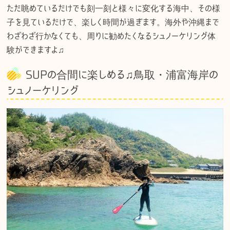
ただ眺めているだけでも刻一刻と様々に変化する海中、その様
子を見ているだけで、楽しく時間が過ぎます。海外や沖縄まで
わざわざ行かなくても、周りに勧めたくなるシュノーケリング体
験ができますよ♫
SUPの合間に楽しめる♫鳥取・浦富海岸の
シュノーケリング