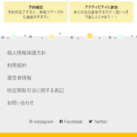
予約確定
アクティビティに参加
予約が完了すると、鳥取ツアーズか
あとは当日参加するだけ！思いっき
ら連絡がきます♪
り楽しんじゃおう！！
個人情報保護方針
利用規約
運営者情報
特定商取引法に関する表記
お問い合わせ
instagram
Facebook
Twitter