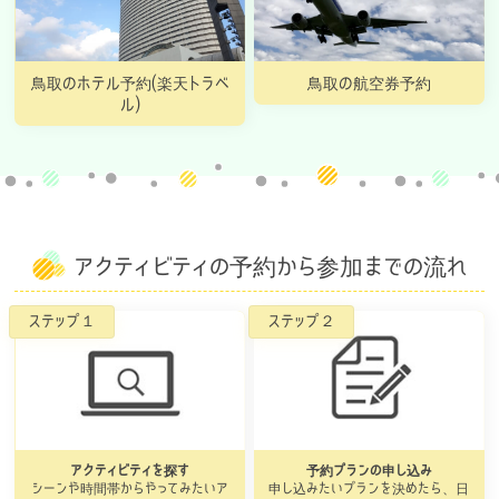
鳥取のホテル予約(楽天トラベ
鳥取の航空券予約
ル)
アクティビティの予約から参加までの流れ
アクティビティを探す
予約プランの申し込み
シーンや時間帯からやってみたいア
申し込みたいプランを決めたら、日