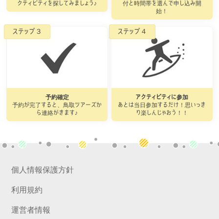
クティビティを探してみましょう♪
付と時間帯を選んで申し込み開
始！
予約確定
アクティビティに参加
予約が完了すると、鳥取ツアーズか
あとは当日参加するだけ！思いっき
ら連絡がきます♪
り楽しんじゃおう！！
個人情報保護方針
利用規約
運営者情報