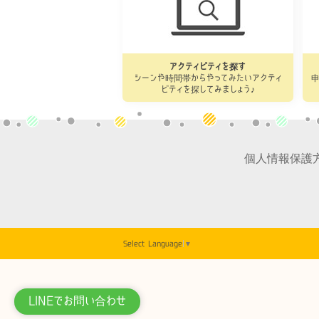
アクティビティを探す
シーンや時間帯からやってみたいアクティ
ビティを探してみましょう♪
個人情報保護
Select Language
▼
LINEでお問い合わせ