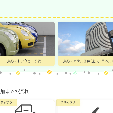
鳥取のレンタカー予約
鳥取のホテル予約(楽天トラベル)
参加までの流れ