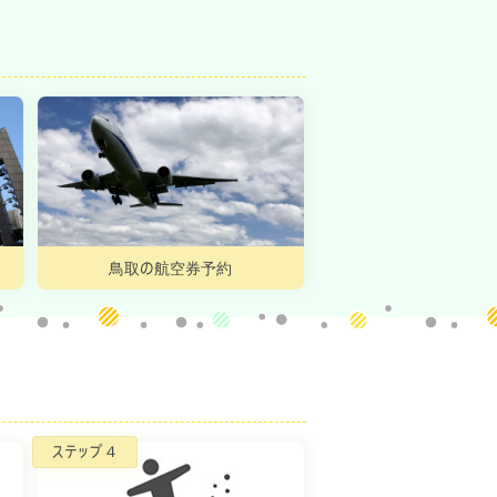
鳥取の航空券予約