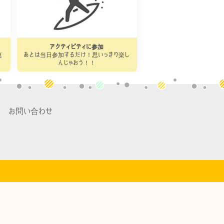
アクティビティに参加
連
あとは当日参加するだけ！思いっきり楽し
んじゃおう！！
お問い合わせ