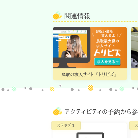
関連情報
鳥取の求人サイト「トリビズ」
アクティビティの予約から