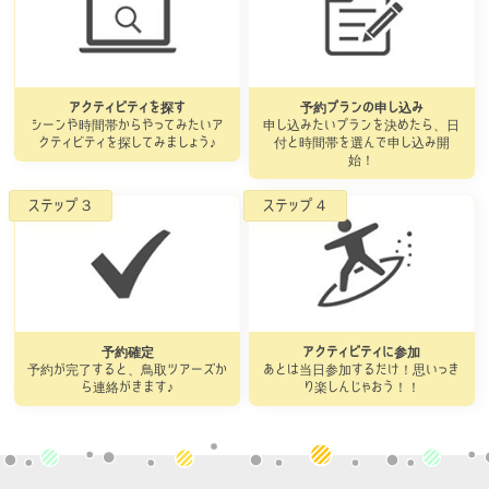
アクティビティを探す
予約プランの申し込み
シーンや時間帯からやってみたいア
申し込みたいプランを決めたら、日
クティビティを探してみましょう♪
付と時間帯を選んで申し込み開
始！
予約確定
アクティビティに参加
予約が完了すると、鳥取ツアーズか
あとは当日参加するだけ！思いっき
ら連絡がきます♪
り楽しんじゃおう！！