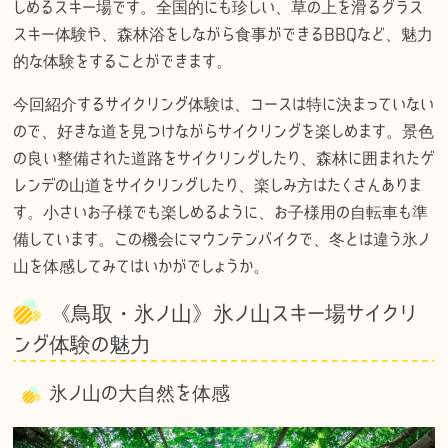
しめるスキー場です。全国的にも珍しい、草の上を滑るグラス
スキー体験や、森林浴をしながら食事ができるBBQなど、魅力
的な体験をすることができます。
今回紹介するサイクリング体験は、コースは特に決まっていない
ので、好きな道を見つけながらサイクリングを楽しめます。景色
の良い整備された道路をサイクリングしたり、森林に囲まれたゲ
レンデの山道をサイクリングしたり、楽しみ方はたくさんありま
す。小さいお子様でも楽しめるように、お子様用の自転車も準
備しています。この機会にマウンテンバイクで、冬とは違う氷ノ
山を体感してみてはいかがでしょうか。
《鳥取・氷ノ山》氷ノ山スキー場サイクリ
ング体験の魅力
氷ノ山の大自然を体感