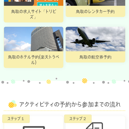
鳥取の求人サイト「トリビ
鳥取のレンタカー予約
ズ」
鳥取のホテル予約(楽天トラベ
鳥取の航空券予約
ル)
アクティビティの予約から参加までの流れ