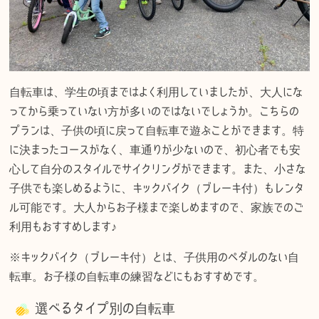
自転車は、学生の頃まではよく利用していましたが、大人にな
ってから乗っていない方が多いのではないでしょうか。こちらの
プランは、子供の頃に戻って自転車で遊ぶことができます。特
に決まったコースがなく、車通りが少ないので、初心者でも安
心して自分のスタイルでサイクリングができます。また、小さな
子供でも楽しめるように、キックバイク（ブレーキ付）もレンタ
ル可能です。大人からお子様まで楽しめますので、家族でのご
利用もおすすめします♪
※キックバイク（ブレーキ付）とは、子供用のペダルのない自
転車。お子様の自転車の練習などにもおすすめです。
選べるタイプ別の自転車