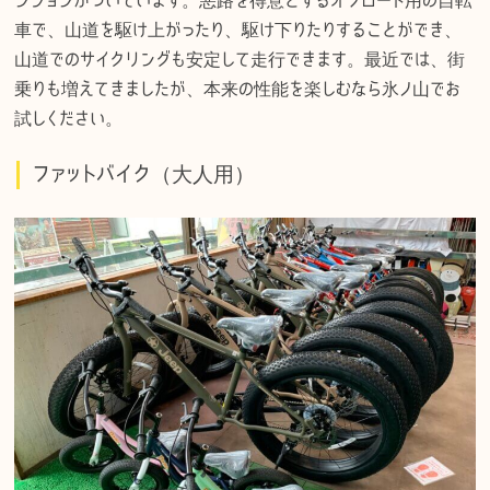
車で、山道を駆け上がったり、駆け下りたりすることができ、
山道でのサイクリングも安定して走行できます。最近では、街
乗りも増えてきましたが、本来の性能を楽しむなら氷ノ山でお
試しください。
ファットバイク（大人用）