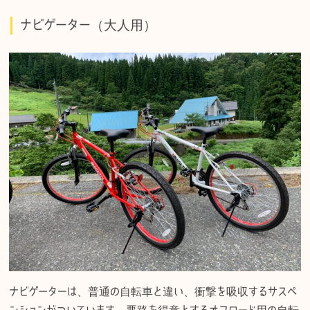
ナビゲーター（大人用）
ナビゲーターは、普通の自転車と違い、衝撃を吸収するサスペ
ンションがついています。悪路を得意とするオフロード用の自転