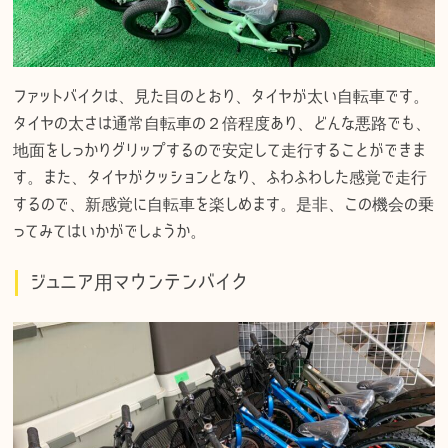
ファットバイクは、見た目のとおり、タイヤが太い自転車です。
タイヤの太さは通常自転車の２倍程度あり、どんな悪路でも、
地面をしっかりグリップするので安定して走行することができま
す。また、タイヤがクッションとなり、ふわふわした感覚で走行
するので、新感覚に自転車を楽しめます。是非、この機会の乗
ってみてはいかがでしょうか。
ジュニア用マウンテンバイク