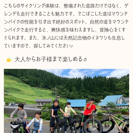
こちらのサイクリング体験は、整備された道路だけではなく、ゲ
レンデも走行できることも魅力です。でこぼこした道はマウンテ
ンバイクの性能を引き出す絶好のスポット。自然の道をマウンテ
ンバイクで走行すると、爽快感を味わえますし、冒険心をくす
ぐられます。また、氷ノ山には天然記念物のイヌワシも生息し
ていますので、探してみてください♪
大人からお子様まで楽しめる♬