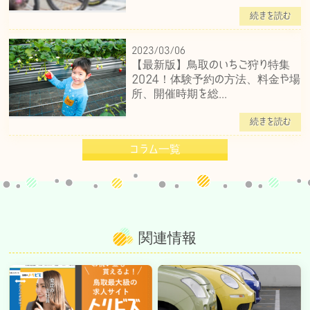
続きを読む
2023/03/06
【最新版】鳥取のいちご狩り特集
2024！体験予約の方法、料金や場
所、開催時期を総...
続きを読む
コラム一覧
関連情報