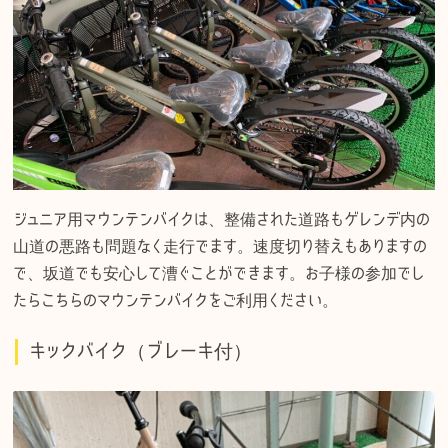
ジュニア用マウンテンバイクは、整備された道路もゲレンデ内の
山道の悪路も問題なく走行でます。速度切り替えもありますの
で、坂道でも安心して漕ぐことができます。お子様の参加でし
たらこちらのマウンテンバイクをご利用ください。
キックバイク（ブレーキ付）