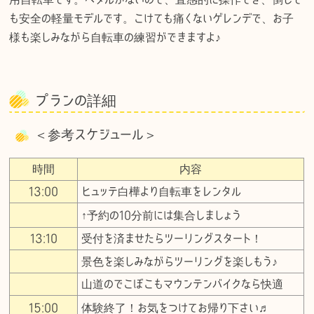
も安全の軽量モデルです。こけても痛くないゲレンデで、お子
様も楽しみながら自転車の練習ができますよ♪
プランの詳細
＜参考スケジュール＞
時間
内容
13:00
ヒュッテ白樺より自転車をレンタル
↑予約の10分前には集合しましょう
13:10
受付を済ませたらツーリングスタート！
景色を楽しみながらツーリングを楽しもう♪
山道のでこぼこもマウンテンバイクなら快適
15:00
体験終了！お気をつけてお帰り下さい♬