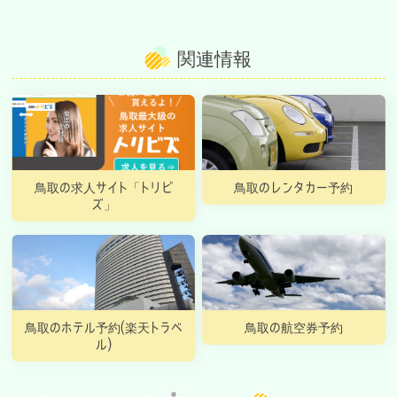
関連情報
鳥取の求人サイト「トリビ
鳥取のレンタカー予約
ズ」
鳥取のホテル予約(楽天トラベ
鳥取の航空券予約
ル)