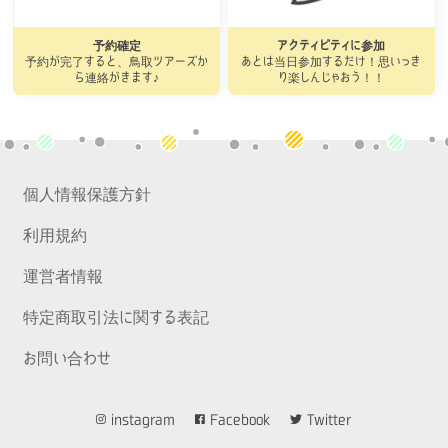
予約確定
アクティビティに参加
予約が完了すると、鳥取ツアーズか
あとは当日参加するだけ！思いっき
ら連絡がきます♪
り楽しんじゃおう！！
個人情報保護方針
利用規約
運営者情報
特定商取引法に関する表記
お問い合わせ
instagram
Facebook
Twitter