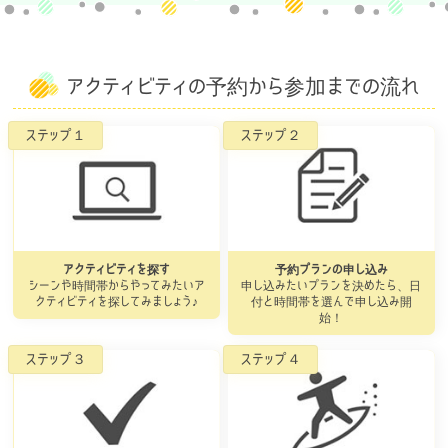
アクティビティの予約から参加までの流れ
アクティビティを探す
予約プランの申し込み
シーンや時間帯からやってみたいア
申し込みたいプランを決めたら、日
クティビティを探してみましょう♪
付と時間帯を選んで申し込み開
始！