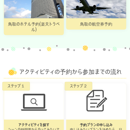
鳥取のホテル予約(楽天トラベ
鳥取の航空券予約
ル)
アクティビティの予約から参加までの流れ
アクティビティを探す
予約プランの申し込み
シーンや時間帯からやってみたいア
申し込みたいプランを決めたら、日