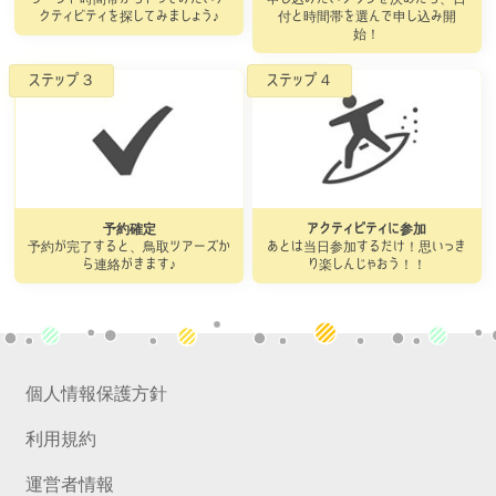
クティビティを探してみましょう♪
付と時間帯を選んで申し込み開
始！
予約確定
アクティビティに参加
予約が完了すると、鳥取ツアーズか
あとは当日参加するだけ！思いっき
ら連絡がきます♪
り楽しんじゃおう！！
個人情報保護方針
利用規約
運営者情報