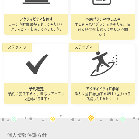
アクティビティを探す
予約プランの申し込み
シーンや時間帯からやってみたいア
申し込みたいプランを決めたら、日
クティビティを探してみましょう♪
付と時間帯を選んで申し込み開
始！
予約確定
アクティビティに参加
予約が完了すると、鳥取ツアーズか
あとは当日参加するだけ！思いっき
ら連絡がきます♪
り楽しんじゃおう！！
個人情報保護方針