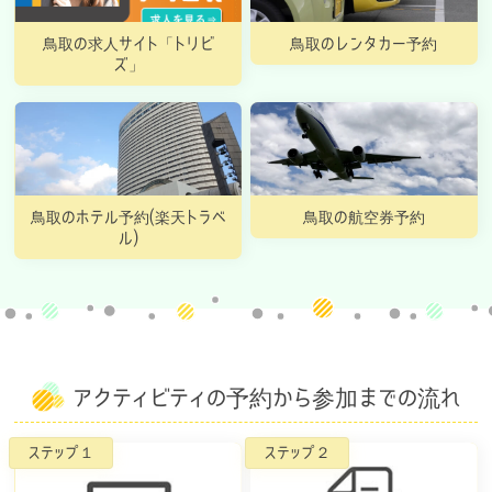
鳥取の求人サイト「トリビ
鳥取のレンタカー予約
ズ」
鳥取のホテル予約(楽天トラベ
鳥取の航空券予約
ル)
アクティビティの予約から参加までの流れ