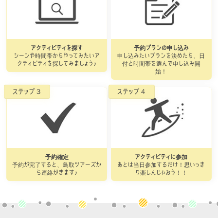
アクティビティを探す
予約プランの申し込み
シーンや時間帯からやってみたいア
申し込みたいプランを決めたら、日
クティビティを探してみましょう♪
付と時間帯を選んで申し込み開
始！
予約確定
アクティビティに参加
予約が完了すると、鳥取ツアーズか
あとは当日参加するだけ！思いっき
ら連絡がきます♪
り楽しんじゃおう！！