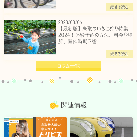
続きを読む
2023/03/06
【最新版】鳥取のいちご狩り特集
2024！体験予約の方法、料金や場
所、開催時期を総...
続きを読む
コラム一覧
関連情報