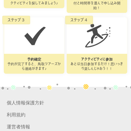
クティビティを探してみましょう♪
付と時間帯を選んで申し込み開
始！
予約確定
アクティビティに参加
予約が完了すると、鳥取ツアーズか
あとは当日参加するだけ！思いっき
ら連絡がきます♪
り楽しんじゃおう！！
個人情報保護方針
利用規約
運営者情報