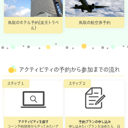
鳥取のホテル予約(楽天トラベ
鳥取の航空券予約
ル)
アクティビティの予約から参加までの流れ
アクティビティを探す
予約プランの申し込み
シーンや時間帯からやってみたいア
申し込みたいプランを決めたら、日