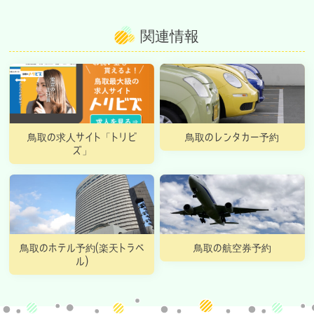
関連情報
鳥取の求人サイト「トリビ
鳥取のレンタカー予約
ズ」
鳥取のホテル予約(楽天トラベ
鳥取の航空券予約
ル)