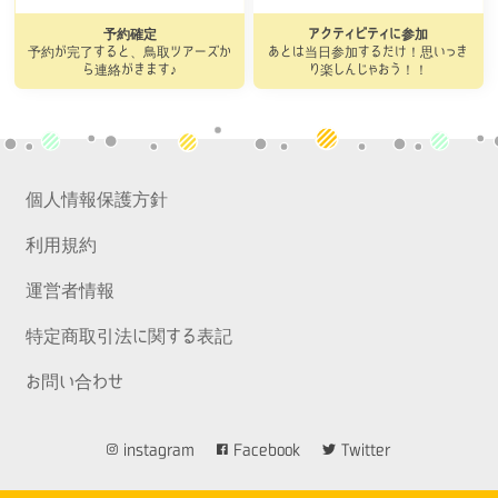
予約確定
アクティビティに参加
予約が完了すると、鳥取ツアーズか
あとは当日参加するだけ！思いっき
ら連絡がきます♪
り楽しんじゃおう！！
個人情報保護方針
利用規約
運営者情報
特定商取引法に関する表記
お問い合わせ
instagram
Facebook
Twitter