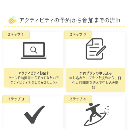
アクティビティの予約から参加までの流れ
アクティビティを探す
予約プランの申し込み
シーンや時間帯からやってみたいア
申し込みたいプランを決めたら、日
クティビティを探してみましょう♪
付と時間帯を選んで申し込み開
始！