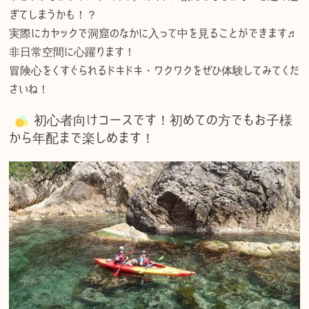
ぎてしまうかも！？
実際にカヤックで洞窟のなかに入って中を見ることができます♬
非日常空間に心躍ります！
冒険心をくすぐられるドキドキ・ワクワクをぜひ体験してみてくだ
さいね！
初心者向けコースです！初めての方でもお子様
から年配まで楽しめます！