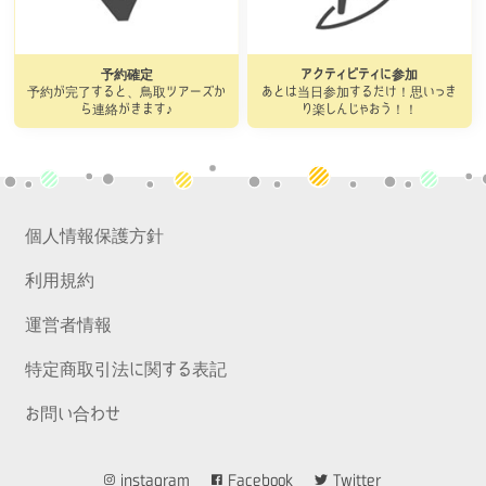
予約確定
アクティビティに参加
予約が完了すると、鳥取ツアーズか
あとは当日参加するだけ！思いっき
ら連絡がきます♪
り楽しんじゃおう！！
個人情報保護方針
利用規約
運営者情報
特定商取引法に関する表記
お問い合わせ
instagram
Facebook
Twitter