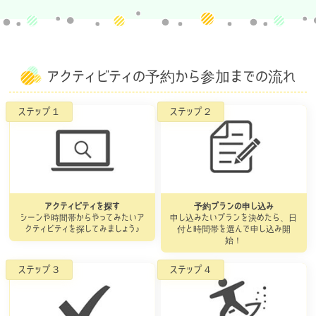
アクティビティの予約から参加までの流れ
アクティビティを探す
予約プランの申し込み
シーンや時間帯からやってみたいア
申し込みたいプランを決めたら、日
クティビティを探してみましょう♪
付と時間帯を選んで申し込み開
始！