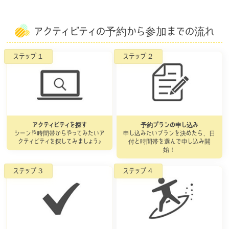
アクティビティの予約から参加までの流れ
アクティビティを探す
予約プランの申し込み
シーンや時間帯からやってみたいア
申し込みたいプランを決めたら、日
クティビティを探してみましょう♪
付と時間帯を選んで申し込み開
始！