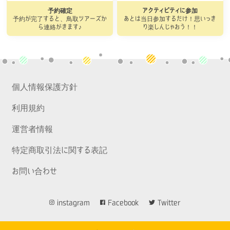
予約確定
アクティビティに参加
予約が完了すると、鳥取ツアーズか
あとは当日参加するだけ！思いっき
ら連絡がきます♪
り楽しんじゃおう！！
個人情報保護方針
利用規約
運営者情報
特定商取引法に関する表記
お問い合わせ
instagram
Facebook
Twitter