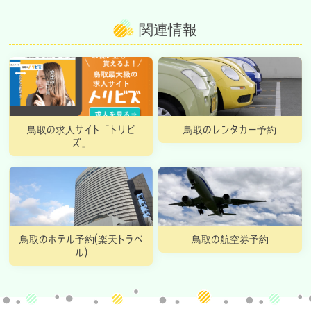
関連情報
鳥取の求人サイト「トリビ
鳥取のレンタカー予約
ズ」
鳥取のホテル予約(楽天トラベ
鳥取の航空券予約
ル)