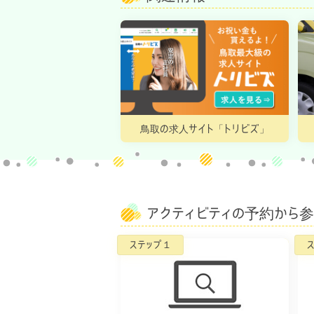
鳥取の求人サイト「トリビズ」
アクティビティの予約から