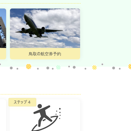
鳥取の航空券予約