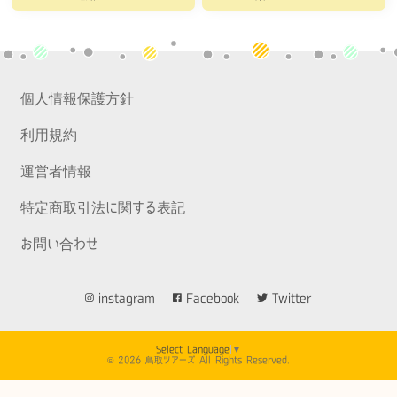
個人情報保護方針
利用規約
運営者情報
特定商取引法に関する表記
お問い合わせ
instagram
Facebook
Twitter
Select Language
▼
© 2026 鳥取ツアーズ All Rights Reserved.