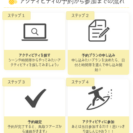
アクティビティの予約から参加までの流れ
アクティビティを探す
予約プランの申し込み
シーンや時間帯からやってみたいア
申し込みたいプランを決めたら、日
クティビティを探してみましょう♪
付と時間帯を選んで申し込み開
始！
予約確定
アクティビティに参加
予約が完了すると、鳥取ツアーズか
あとは当日参加するだけ！思いっき
ら連絡がきます♪
り楽しんじゃおう！！